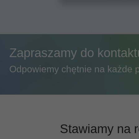
Zapraszamy do kontaktu
Odpowiemy chętnie na każde p
Stawiamy na r