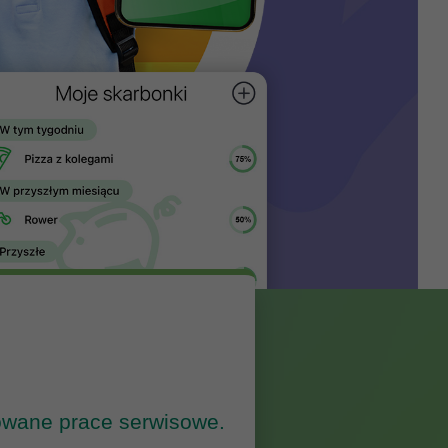
owane prace serwisowe.