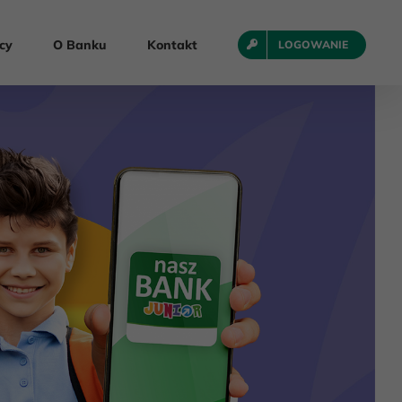
cy
O Banku
Kontakt
LOGOWANIE