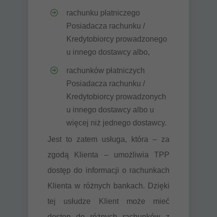
rachunku płatniczego
Posiadacza rachunku /
Kredytobiorcy prowadzonego
u innego dostawcy albo,
rachunków płatniczych
Posiadacza rachunku /
Kredytobiorcy prowadzonych
u innego dostawcy albo u
więcej niż jednego dostawcy.
Jest to zatem usługa, która – za
zgodą Klienta – umożliwia TPP
dostęp do informacji o rachunkach
Klienta w różnych bankach. Dzięki
tej usłudze Klient może mieć
dostęp do różnych rachunków z