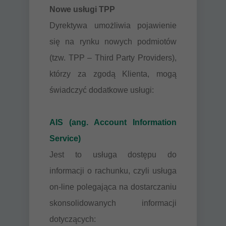
Nowe usługi TPP
Dyrektywa umożliwia pojawienie
się na rynku nowych podmiotów
(tzw. TPP – Third Party Providers),
którzy za zgodą Klienta, mogą
świadczyć dodatkowe usługi:
AIS (ang. Account Information
Service)
Jest to usługa dostępu do
informacji o rachunku, czyli usługa
on-line polegająca na dostarczaniu
skonsolidowanych informacji
dotyczących: