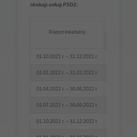
obsługi usług PSD2:
Raport kwartalny
Dostępność
01.10.2021 r. – 31.12.2021 r.
99,99%
01.01.2022 r. – 31.03.2022 r.
99,89%
01.04.2022 r. – 30.06.2022 r.
99,98%
01.07.2022 r. – 30.09.2022 r.
100%
01.10.2022 r. – 31.12.2022 r.
99,80%