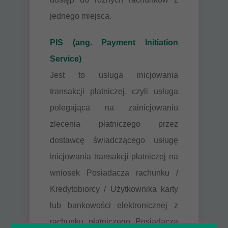
jednego miejsca.
PIS (ang. Payment Initiation
Service)
Jest to usługa inicjowania
transakcji płatniczej, czyli usługa
polegająca na zainicjowaniu
zlecenia płatniczego przez
dostawcę świadczącego usługę
inicjowania transakcji płatniczej na
wniosek Posiadacza rachunku /
Kredytobiorcy / Użytkownika karty
lub bankowości elektronicznej z
rachunku płatniczego Posiadacza