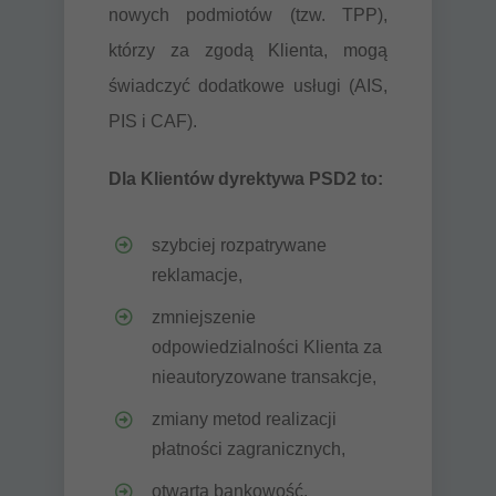
nowych podmiotów (tzw. TPP),
którzy za zgodą Klienta, mogą
świadczyć dodatkowe usługi (AIS,
PIS i CAF).
Dla Klientów dyrektywa PSD2 to:
szybciej rozpatrywane
reklamacje,
zmniejszenie
odpowiedzialności Klienta za
nieautoryzowane transakcje,
zmiany metod realizacji
płatności zagranicznych,
otwarta bankowość.