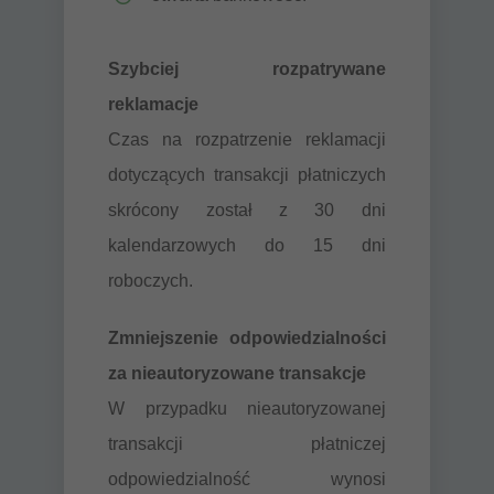
Szybciej rozpatrywane
reklamacje
Czas na rozpatrzenie reklamacji
dotyczących transakcji płatniczych
skrócony został z 30 dni
kalendarzowych do 15 dni
roboczych.
Zmniejszenie odpowiedzialności
za nieautoryzowane transakcje
W przypadku nieautoryzowanej
transakcji płatniczej
odpowiedzialność wynosi