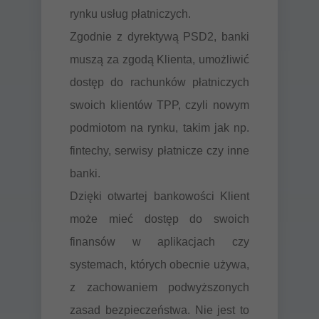
rynku usług płatniczych.
Zgodnie z dyrektywą PSD2, banki
muszą za zgodą Klienta, umożliwić
dostęp do rachunków płatniczych
swoich klientów TPP, czyli nowym
podmiotom na rynku, takim jak np.
fintechy, serwisy płatnicze czy inne
banki.
Dzięki otwartej bankowości Klient
może mieć dostęp do swoich
finansów w aplikacjach czy
systemach, których obecnie używa,
z zachowaniem podwyższonych
zasad bezpieczeństwa. Nie jest to