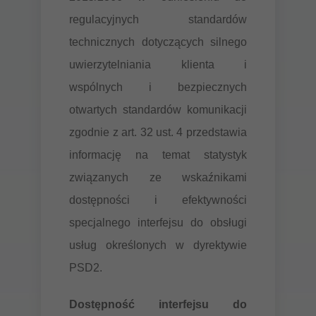
regulacyjnych standardów
technicznych dotyczących silnego
uwierzytelniania klienta i
wspólnych i bezpiecznych
otwartych standardów komunikacji
zgodnie z art. 32 ust. 4 przedstawia
informację na temat statystyk
związanych ze wskaźnikami
dostępności i efektywności
specjalnego interfejsu do obsługi
usług określonych w dyrektywie
PSD2.
Dostępność interfejsu do