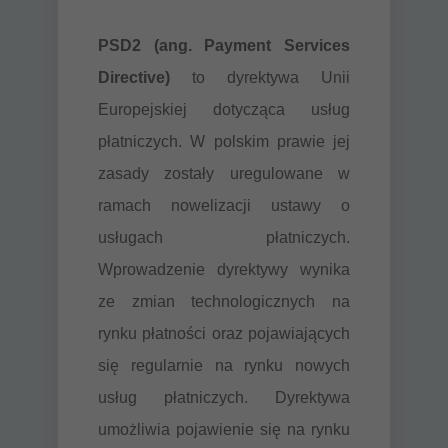
PSD2 (ang. Payment Services
Directive)
to dyrektywa Unii
Europejskiej dotycząca usług
płatniczych. W polskim prawie jej
zasady zostały uregulowane w
ramach nowelizacji ustawy o
usługach płatniczych.
Wprowadzenie dyrektywy wynika
ze zmian technologicznych na
rynku płatności oraz pojawiających
się regularnie na rynku nowych
usług płatniczych. Dyrektywa
umożliwia pojawienie się na rynku