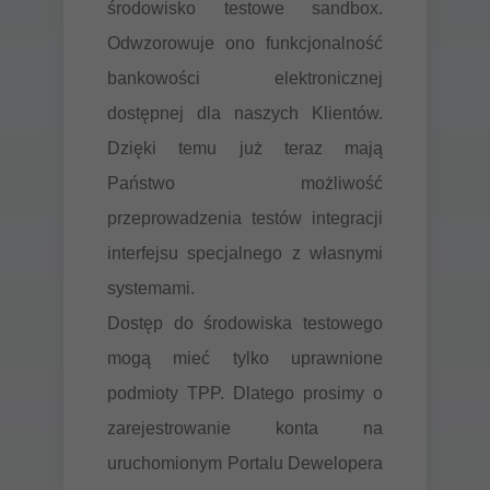
środowisko testowe sandbox.
Odwzorowuje ono funkcjonalność
bankowości elektronicznej
dostępnej dla naszych Klientów.
Dzięki temu już teraz mają
Państwo możliwość
przeprowadzenia testów integracji
interfejsu specjalnego z własnymi
systemami.
Dostęp do środowiska testowego
mogą mieć tylko uprawnione
podmioty TPP. Dlatego prosimy o
zarejestrowanie konta na
uruchomionym Portalu Dewelopera