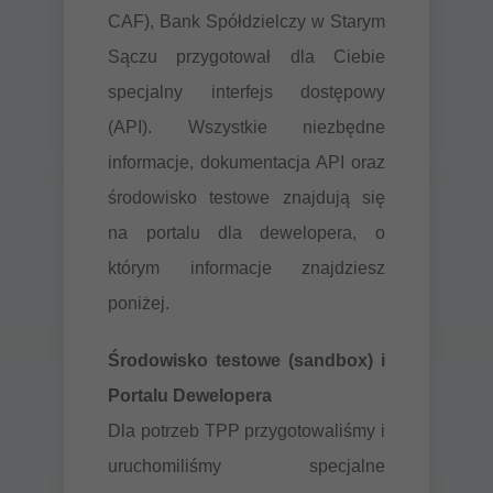
CAF), Bank Spółdzielczy w Starym
Sączu przygotował dla Ciebie
specjalny interfejs dostępowy
(API). Wszystkie niezbędne
informacje, dokumentacja API oraz
środowisko testowe znajdują się
na portalu dla dewelopera, o
którym informacje znajdziesz
poniżej.
Środowisko testowe (sandbox) i
Portalu Dewelopera
Dla potrzeb TPP przygotowaliśmy i
uruchomiliśmy specjalne