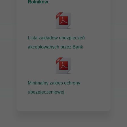
Rolników
.
Lista zakładów ubezpieczeń
akceptowanych przez Bank
Minimalny zakres ochrony
ubezpieczeniowej