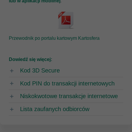
lub w aplikacji mobilnej
.
Przewodnik po portalu kartowym Kartosfera
Dowiedź się więcej:
Kod 3D Secure
Kod PIN do transakcji internetowych
Niskokwotowe transakcje internetowe
Lista zaufanych odbiorców